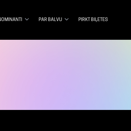
NOMINANTI
PAR BALVU
PIRKT BIĻETES