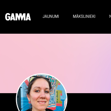
JAUNUMI
MĀKSLINIEKI