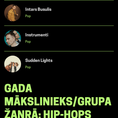
Intars Busulis
Pop
Instrumenti
Pop
Sudden Lights
Pop
GADA
MĀKSLINIEKS/GRUPA
ŽANRĀ: HIP-HOPS