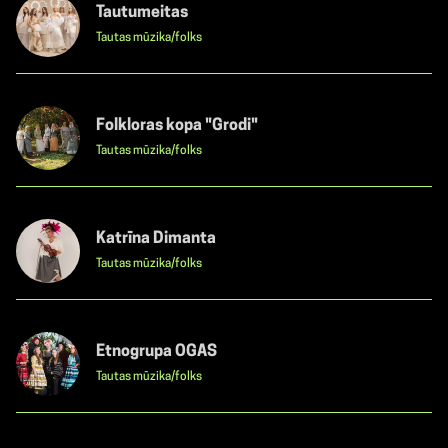
Tautumeitas
Tautas mūzika/folks
Folkloras kopa "Grodi"
Tautas mūzika/folks
Katrīna Dimanta
Tautas mūzika/folks
Etnogrupa OGAS
Tautas mūzika/folks