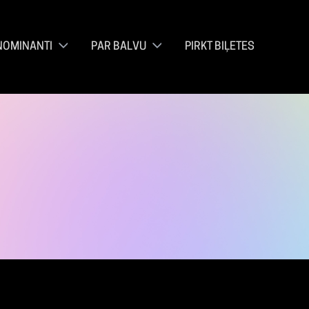
NOMINANTI
PAR BALVU
PIRKT BIĻETES