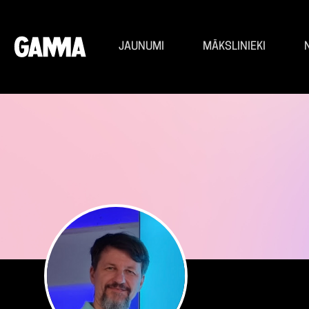
JAUNUMI
MĀKSLINIEKI