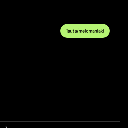
Tauta/melomaniaki