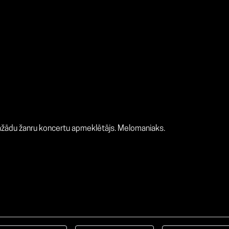
 dažādu žanru koncertu apmeklētājs. Melomaniaks.