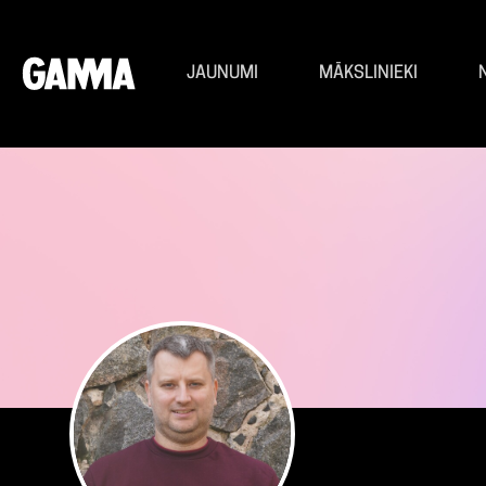
JAUNUMI
MĀKSLINIEKI