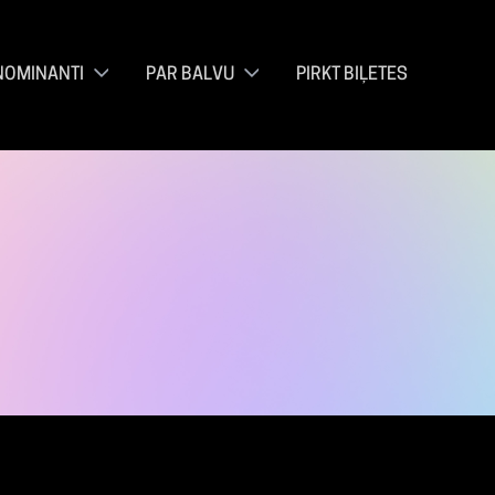
NOMINANTI
PAR BALVU
PIRKT BIĻETES