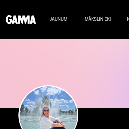
JAUNUMI
MĀKSLINIEKI