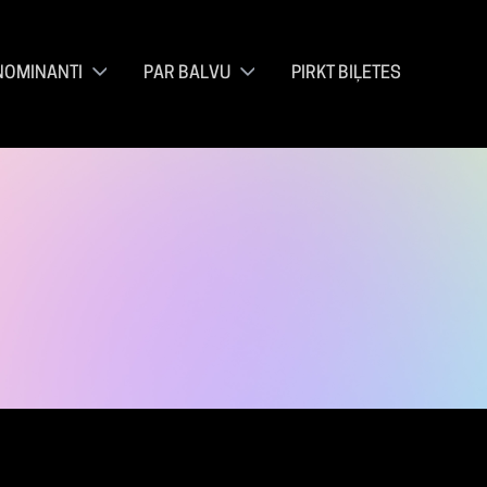
NOMINANTI
PAR BALVU
PIRKT BIĻETES