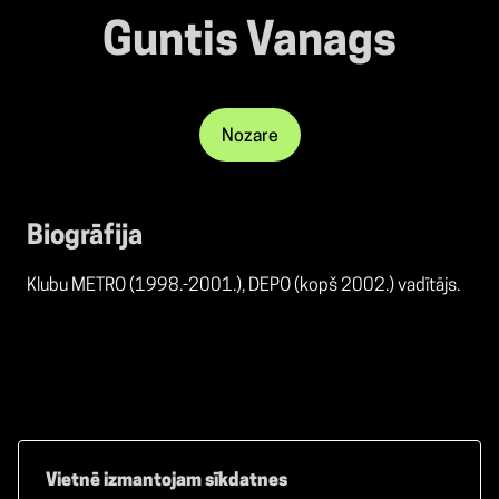
Guntis Vanags
Nozare
Biogrāfija
Klubu METRO (1998.-2001.), DEPO (kopš 2002.) vadītājs.
Vietnē izmantojam sīkdatnes