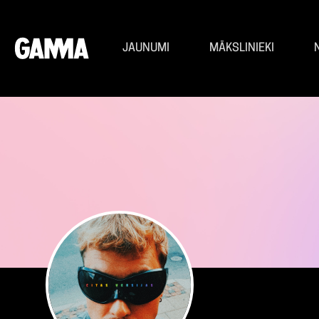
JAUNUMI
MĀKSLINIEKI