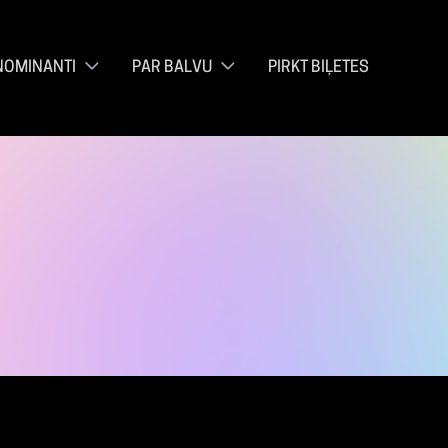
NOMINANTI
PAR BALVU
PIRKT BIĻETES