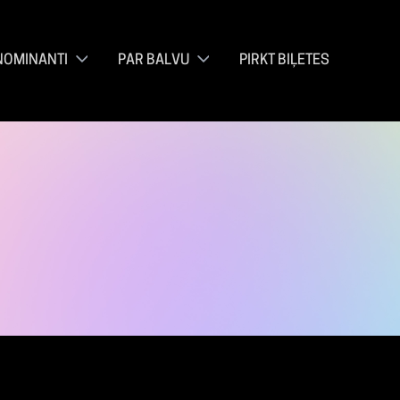
NOMINANTI
PAR BALVU
PIRKT BIĻETES