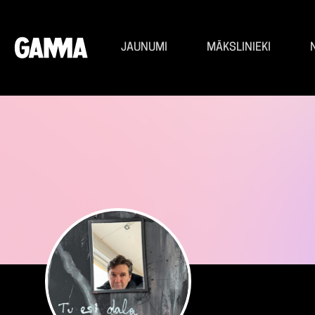
JAUNUMI
MĀKSLINIEKI