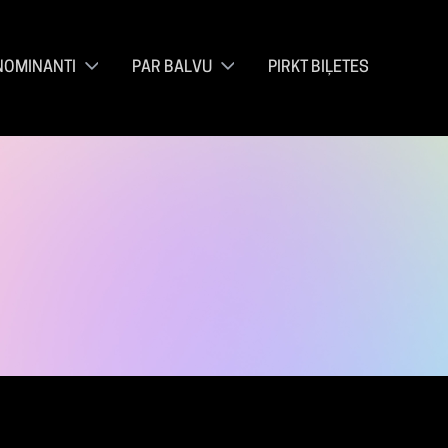
NOMINANTI
PAR BALVU
PIRKT BIĻETES