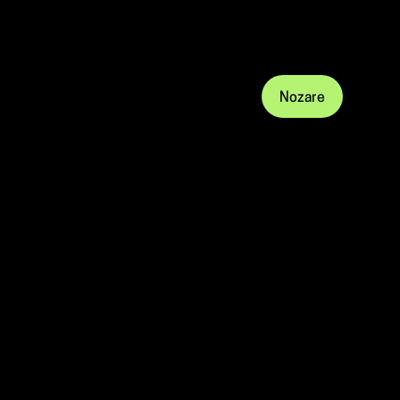
Nozare