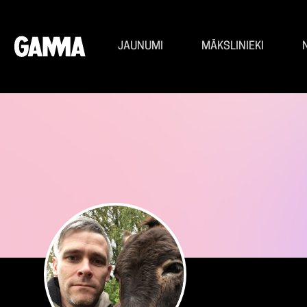
JAUNUMI
MĀKSLINIEKI