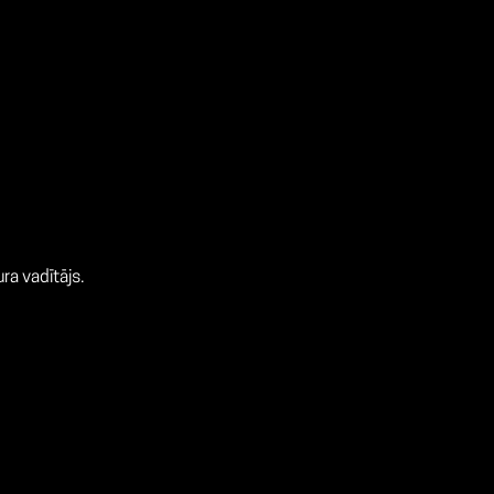
ra vadītājs.