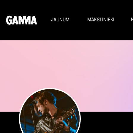
JAUNUMI
MĀKSLINIEKI