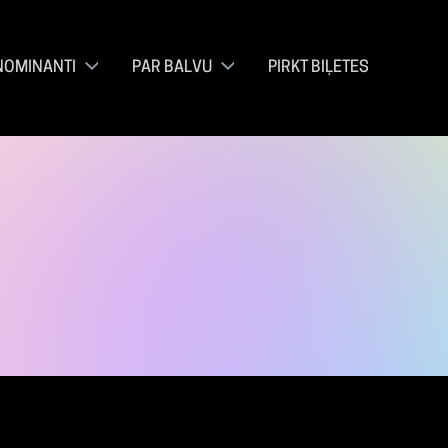
NOMINANTI
PAR BALVU
PIRKT BIĻETES