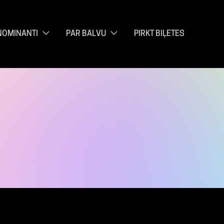
NOMINANTI
PAR BALVU
PIRKT BIĻETES