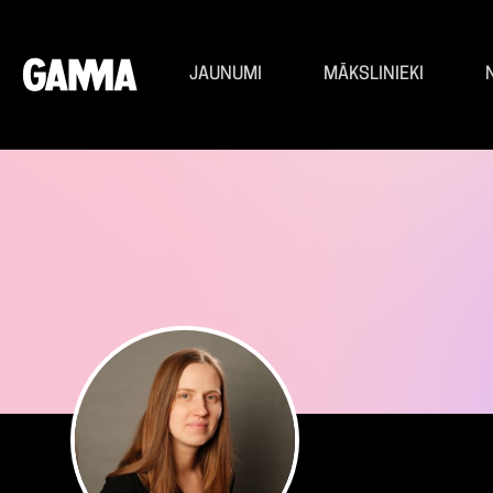
JAUNUMI
MĀKSLINIEKI